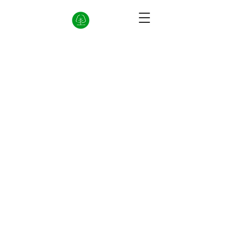
Plaza El Encino
Espacio - Familia - Comunidad
Plaza El Encino
©2021 by plazaelencino. Proudly created with